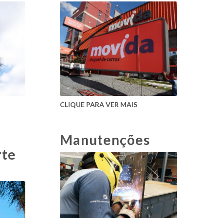
CLIQUE PARA VER MAIS
Manutenções
rte