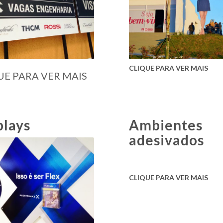
CLIQUE PARA VER MAIS
UE PARA VER MAIS
plays
Ambientes
adesivados
CLIQUE PARA VER MAIS