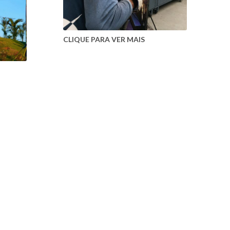
CLIQUE PARA VER MAIS