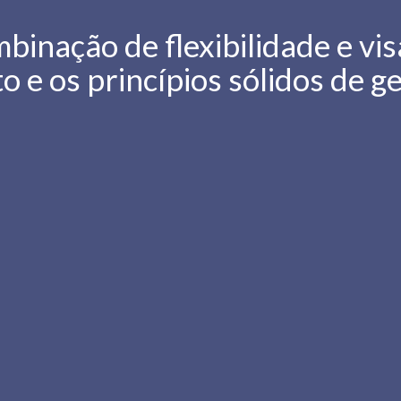
ação de flexibilidade e vis
e os princípios sólidos de g