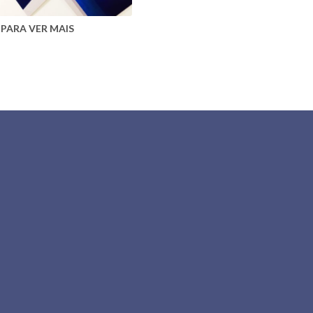
 PARA VER MAIS