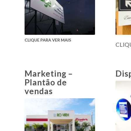
CLIQUE PARA VER MAIS
CLIQ
Marketing –
Dis
Plantão de
vendas