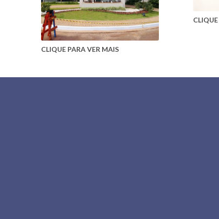
CLIQUE
CLIQUE PARA VER MAIS