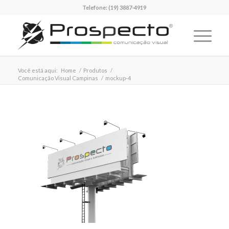
Telefone:
(19) 3887-4919
Você está aqui:
Home
/
Produtos
/
Comunicação Visual Campinas
/
mockup-4