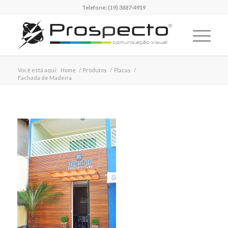
Telefone:
(19) 3887-4919
Você está aqui:
Home
/
Produtos
/
Placas
/
Fachada de Madeira