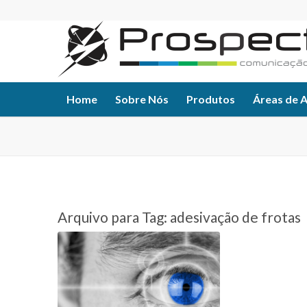
Home
Sobre Nós
Produtos
Áreas de 
Arquivo para Tag:
adesivação de frotas