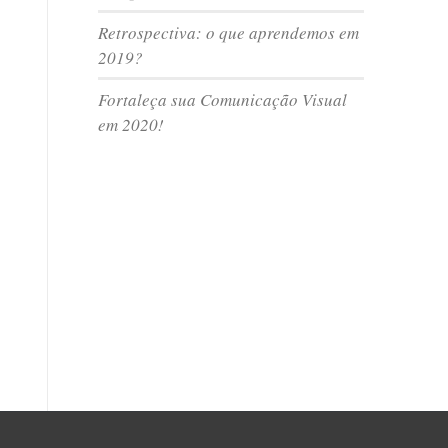
Retrospectiva: o que aprendemos em
2019?
Fortaleça sua Comunicação Visual
em 2020!