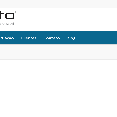
Atuação
Clientes
Contato
Blog