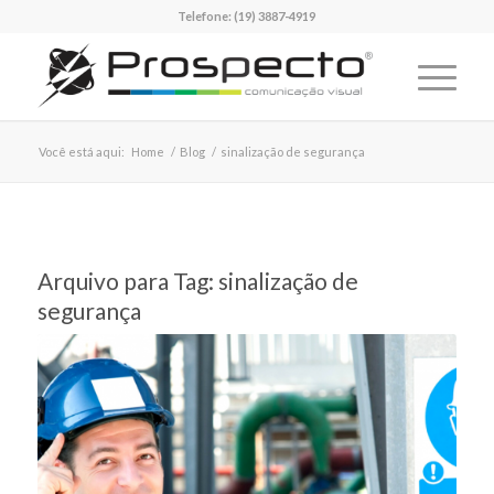
Telefone:
(19) 3887-4919
Você está aqui:
Home
/
Blog
/
sinalização de segurança
Arquivo para Tag:
sinalização de
segurança