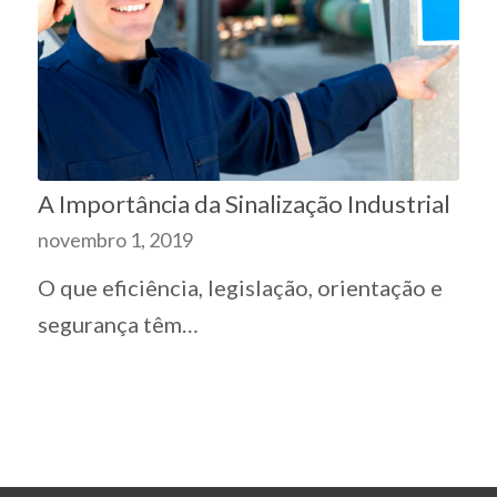
A Importância da Sinalização Industrial
novembro 1, 2019
O que eficiência, legislação, orientação e
segurança têm…