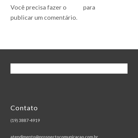
Você precisa fazer o
login
para
publicar um comentário.
Contato
(19) 3887-4919
atendimento@prospectocomunicacao.com.br