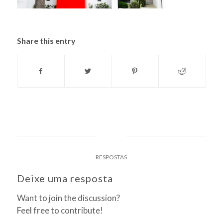
Share this entry
0
RESPOSTAS
Deixe uma resposta
Want to join the discussion?
Feel free to contribute!