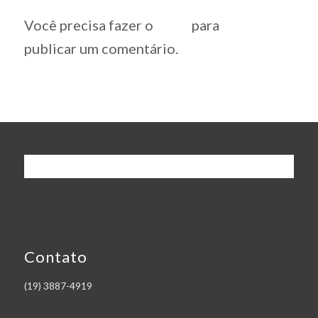
Você precisa fazer o
login
para
publicar um comentário.
Contato
(19) 3887-4919