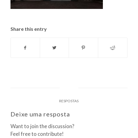
Share this entry
0
RESPOSTAS
Deixe uma resposta
Want to join the discussion?
Feel free to contribute!