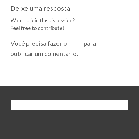
Deixe uma resposta
Want to join the discussion?
Feel free to contribute!
Você precisa fazer o
login
para
publicar um comentário.