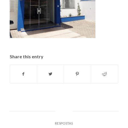
Share this entry
0
RESPOSTAS