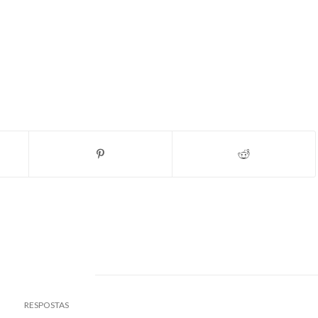
0
RESPOSTAS