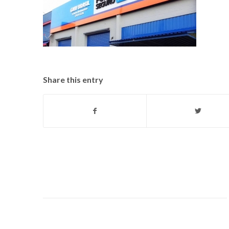
Share this entry