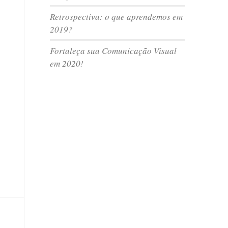
Retrospectiva: o que aprendemos em
2019?
Fortaleça sua Comunicação Visual
em 2020!