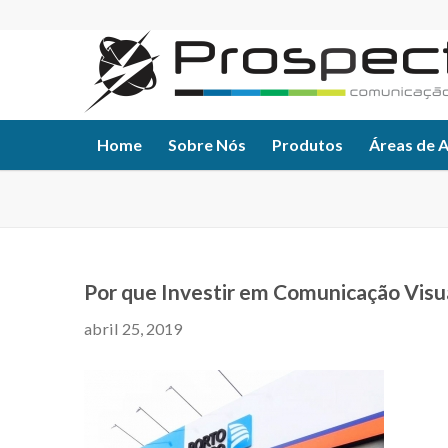
Home
Sobre Nós
Produtos
Áreas de 
Por que Investir em Comunicação Visu
abril 25, 2019